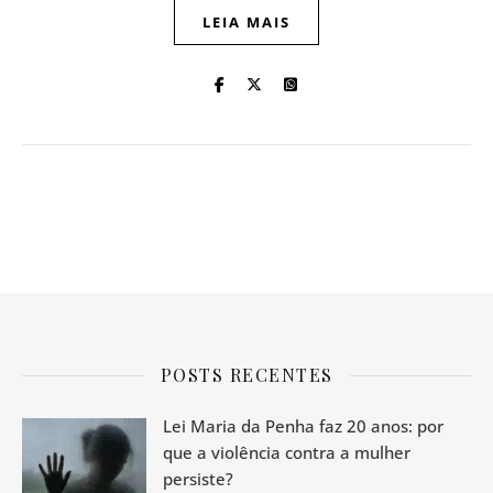
LEIA MAIS
POSTS RECENTES
Lei Maria da Penha faz 20 anos: por
que a violência contra a mulher
persiste?