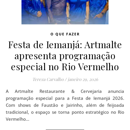
O QUE FAZER
Festa de Iemanjá: Artmalte
apresenta programação
especial no Rio Vermelho
Tereza Carvalho
/
janeiro 29, 2026
A Artmalte Restaurante & Cervejaria anuncia
programação especial para a Festa de Iemanjá 2026.
Com shows de Faustão e Jairinho, além de feijoada
tradicional, o espaço se torna ponto estratégico no Rio
Vermelho…