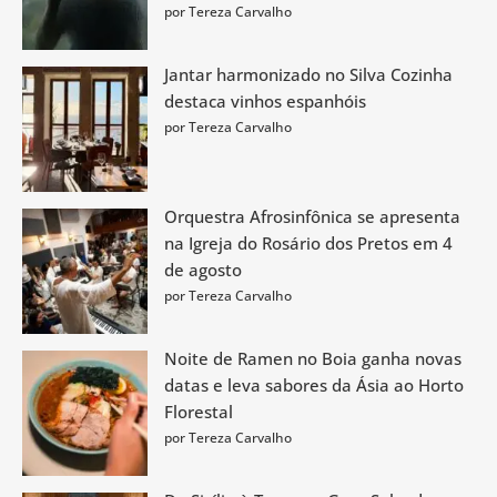
por Tereza Carvalho
Jantar harmonizado no Silva Cozinha
destaca vinhos espanhóis
por Tereza Carvalho
Orquestra Afrosinfônica se apresenta
na Igreja do Rosário dos Pretos em 4
de agosto
por Tereza Carvalho
Noite de Ramen no Boia ganha novas
datas e leva sabores da Ásia ao Horto
Florestal
por Tereza Carvalho