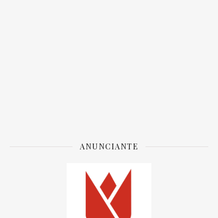
ANUNCIANTE