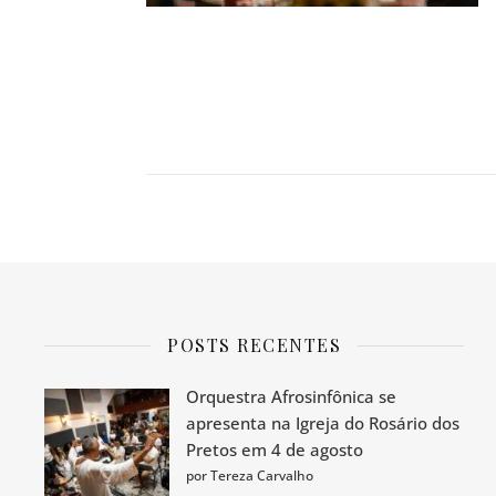
POSTS RECENTES
Orquestra Afrosinfônica se
apresenta na Igreja do Rosário dos
Pretos em 4 de agosto
por Tereza Carvalho