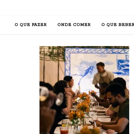
O QUE FAZER
ONDE COMER
O QUE BEBE