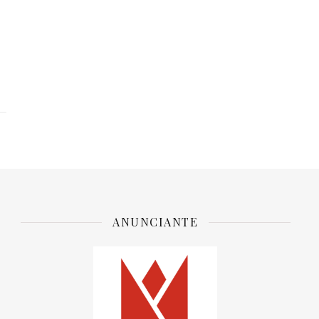
ANUNCIANTE