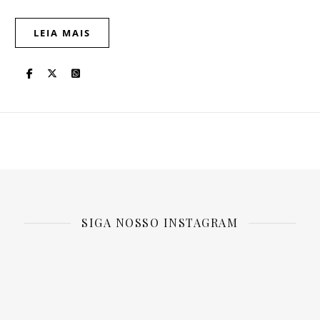
LEIA MAIS
SIGA NOSSO INSTAGRAM