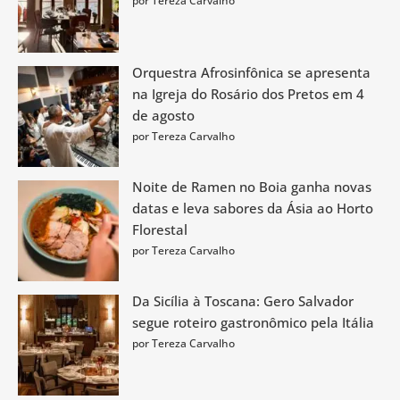
por Tereza Carvalho
Orquestra Afrosinfônica se apresenta
na Igreja do Rosário dos Pretos em 4
de agosto
por Tereza Carvalho
Noite de Ramen no Boia ganha novas
datas e leva sabores da Ásia ao Horto
Florestal
por Tereza Carvalho
Da Sicília à Toscana: Gero Salvador
segue roteiro gastronômico pela Itália
por Tereza Carvalho