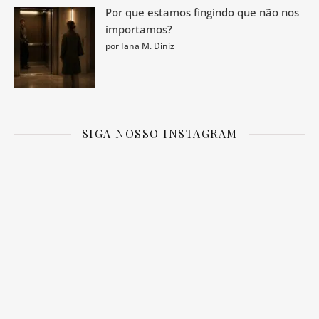
Por que estamos fingindo que não nos
importamos?
por Iana M. Diniz
SIGA NOSSO INSTAGRAM