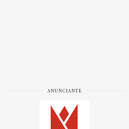
ANUNCIANTE