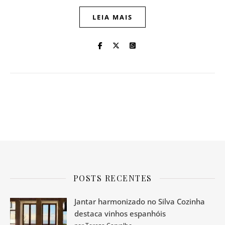
LEIA MAIS
POSTS RECENTES
Jantar harmonizado no Silva Cozinha
destaca vinhos espanhóis