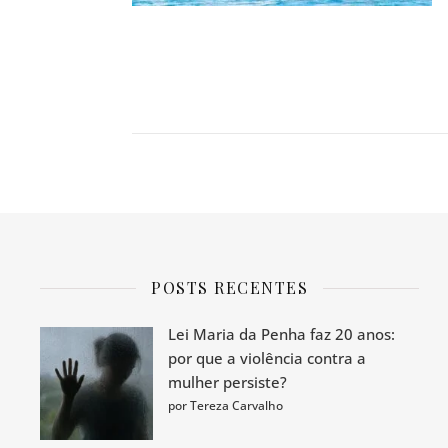
POSTS RECENTES
Lei Maria da Penha faz 20 anos:
por que a violência contra a
mulher persiste?
por Tereza Carvalho