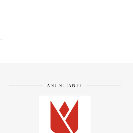
ANUNCIANTE