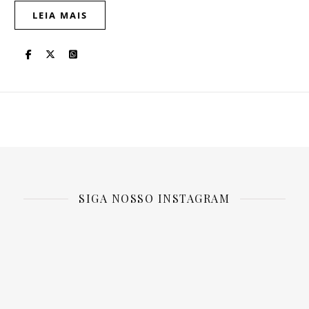
LEIA MAIS
SIGA NOSSO INSTAGRAM