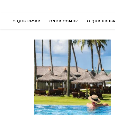
O QUE FAZER
ONDE COMER
O QUE BEBE