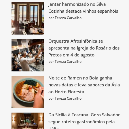
Jantar harmonizado no Silva
Cozinha destaca vinhos espanhóis
por Tereza Carvalho
Orquestra Afrosinfônica se
apresenta na Igreja do Rosário dos
Pretos em 4 de agosto
por Tereza Carvalho
Noite de Ramen no Boia ganha
novas datas e leva sabores da Ásia
ao Horto Florestal
por Tereza Carvalho
Da Sicília à Toscana: Gero Salvador
segue roteiro gastronômico pela
Itália