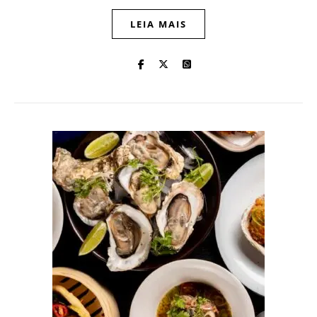
LEIA MAIS