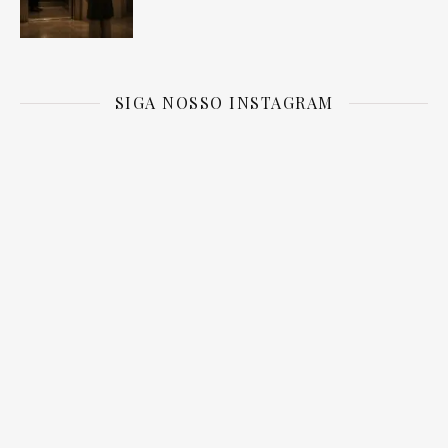
SIGA NOSSO INSTAGRAM