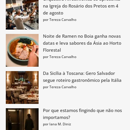
na Igreja do Rosário dos Pretos em 4
de agosto
por Tereza Carvalho
Noite de Ramen no Boia ganha novas
datas e leva sabores da Ásia ao Horto
Florestal
por Tereza Carvalho
Da Sicília à Toscana: Gero Salvador
segue roteiro gastronômico pela Itália
por Tereza Carvalho
Por que estamos fingindo que não nos
importamos?
por Iana M. Diniz