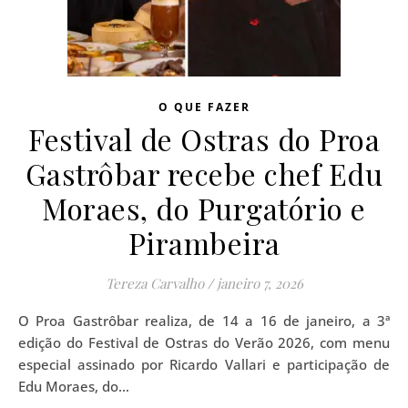
O QUE FAZER
Festival de Ostras do Proa
Gastrôbar recebe chef Edu
Moraes, do Purgatório e
Pirambeira
Tereza Carvalho
/
janeiro 7, 2026
O Proa Gastrôbar realiza, de 14 a 16 de janeiro, a 3ª
edição do Festival de Ostras do Verão 2026, com menu
especial assinado por Ricardo Vallari e participação de
Edu Moraes, do…