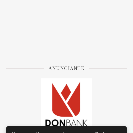
ANUNCIANTE