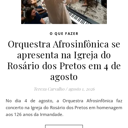
O QUE FAZER
Orquestra Afrosinfônica se
apresenta na Igreja do
Rosário dos Pretos em 4 de
agosto
Tereza Carvalho
/
agosto 1, 2026
No dia 4 de agosto, a Orquestra Afrosinfônica faz
concerto na Igreja do Rosário dos Pretos em homenagem
aos 126 anos da Irmandade.