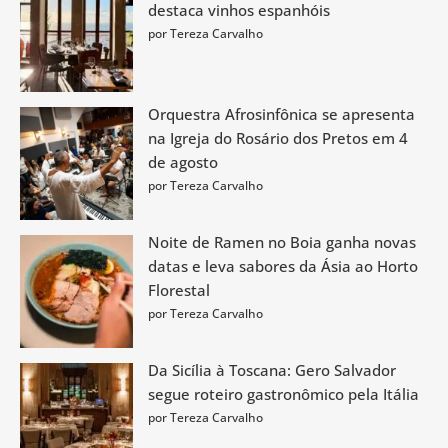
destaca vinhos espanhóis
por Tereza Carvalho
Orquestra Afrosinfônica se apresenta
na Igreja do Rosário dos Pretos em 4
de agosto
por Tereza Carvalho
Noite de Ramen no Boia ganha novas
datas e leva sabores da Ásia ao Horto
Florestal
por Tereza Carvalho
Da Sicília à Toscana: Gero Salvador
segue roteiro gastronômico pela Itália
por Tereza Carvalho