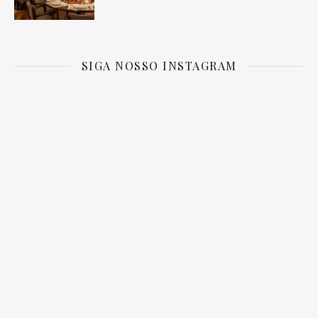
SIGA NOSSO INSTAGRAM