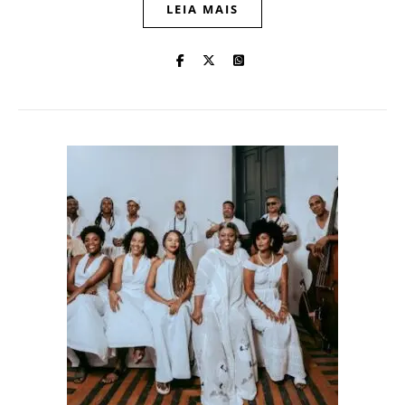
LEIA MAIS