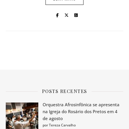
POSTS RECENTES
Orquestra Afrosinfônica se apresenta
na Igreja do Rosário dos Pretos em 4
de agosto
por Tereza Carvalho