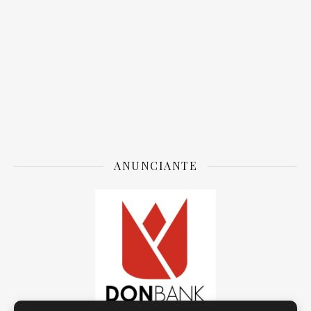
ANUNCIANTE