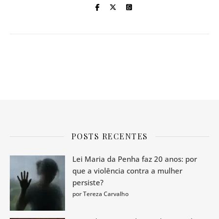
POSTS RECENTES
Lei Maria da Penha faz 20 anos: por
que a violência contra a mulher
persiste?
por Tereza Carvalho