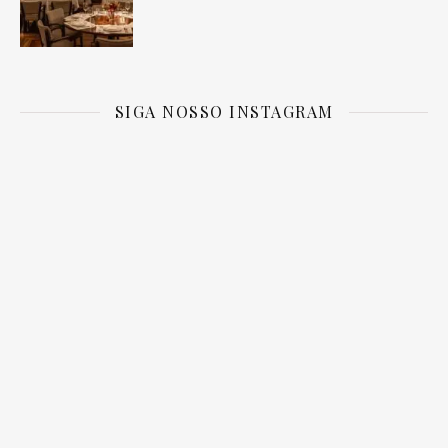
SIGA NOSSO INSTAGRAM