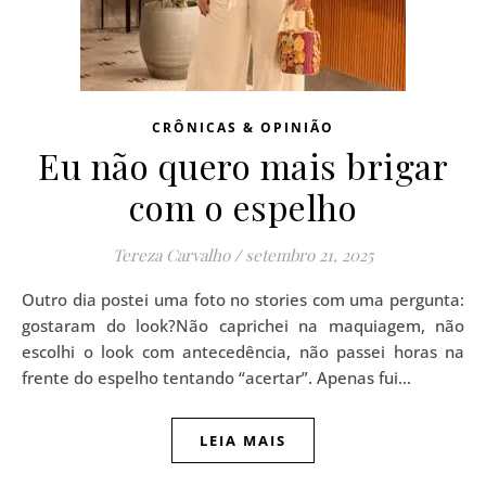
CRÔNICAS & OPINIÃO
Eu não quero mais brigar
com o espelho
Tereza Carvalho
/
setembro 21, 2025
Outro dia postei uma foto no stories com uma pergunta:
gostaram do look?Não caprichei na maquiagem, não
escolhi o look com antecedência, não passei horas na
frente do espelho tentando “acertar”. Apenas fui…
LEIA MAIS