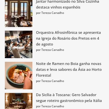
Jantar harmonizado no Silva Cozinha
destaca vinhos espanhóis
por Tereza Carvalho
Orquestra Afrosinfônica se apresenta
na Igreja do Rosário dos Pretos em 4
de agosto
por Tereza Carvalho
Noite de Ramen no Boia ganha novas
datas e leva sabores da Ásia ao Horto
Florestal
por Tereza Carvalho
Da Sicília à Toscana: Gero Salvador
segue roteiro gastronômico pela Itália
por Tereza Carvalho