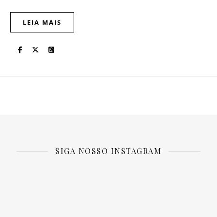
LEIA MAIS
SIGA NOSSO INSTAGRAM