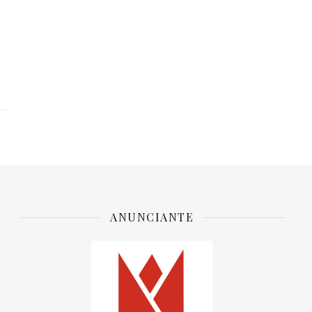
ANUNCIANTE