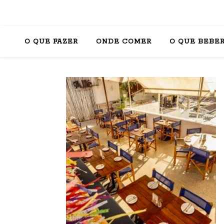
O QUE FAZER
ONDE COMER
O QUE BEBE