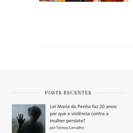
POSTS RECENTES
Lei Maria da Penha faz 20 anos:
por que a violência contra a
mulher persiste?
por Tereza Carvalho