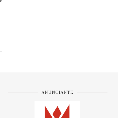
de
ANUNCIANTE