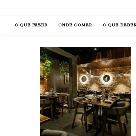
O QUE FAZER
ONDE COMER
O QUE BEBE