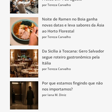
por Tereza Carvalho
Noite de Ramen no Boia ganha
novas datas e leva sabores da Ásia
ao Horto Florestal
por Tereza Carvalho
Da Sicília à Toscana: Gero Salvador
segue roteiro gastronômico pela
Itália
por Tereza Carvalho
Por que estamos fingindo que não
nos importamos?
por Iana M. Diniz