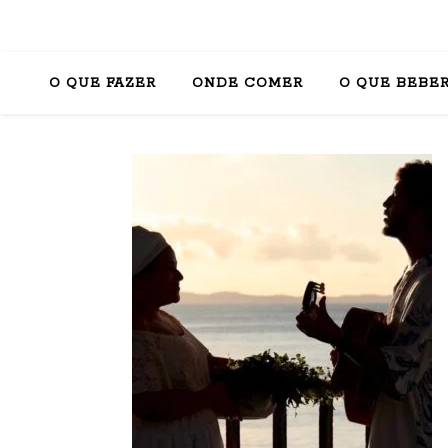
O QUE FAZER
ONDE COMER
O QUE BEBE