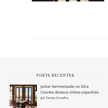
POSTS RECENTES
Jantar harmonizado no Silva
Cozinha destaca vinhos espanhóis
por Tereza Carvalho