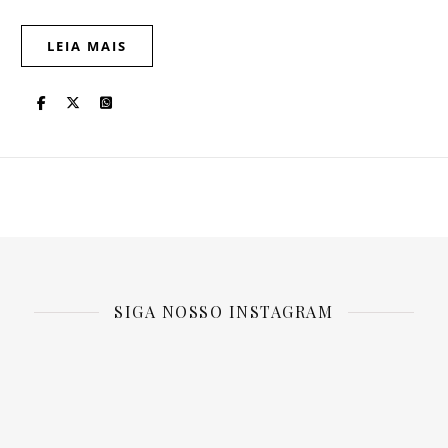
LEIA MAIS
SIGA NOSSO INSTAGRAM