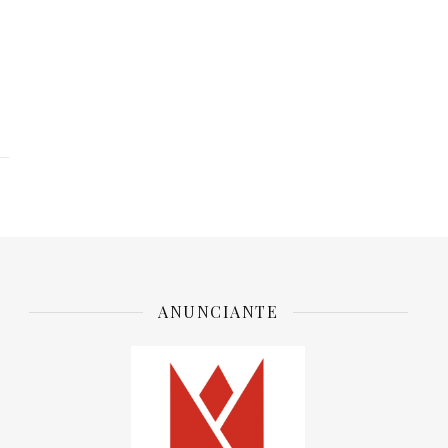
ANUNCIANTE