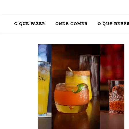
O QUE FAZER
ONDE COMER
O QUE BEBE