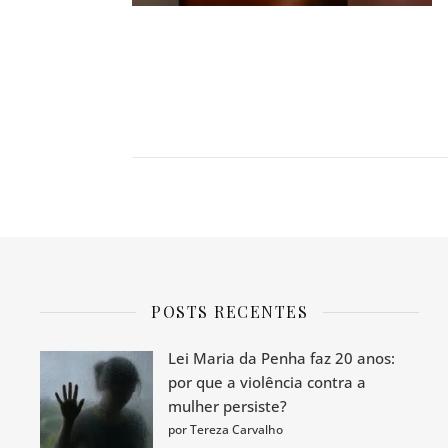
POSTS RECENTES
Lei Maria da Penha faz 20 anos:
por que a violência contra a
mulher persiste?
por Tereza Carvalho