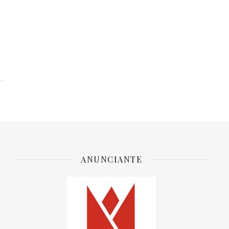
ANUNCIANTE