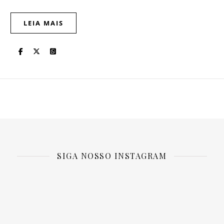
LEIA MAIS
SIGA NOSSO INSTAGRAM