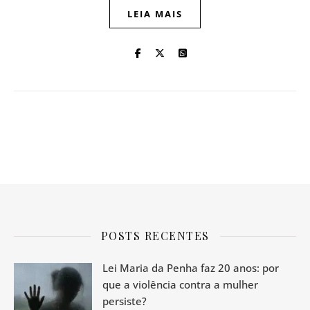
LEIA MAIS
POSTS RECENTES
Lei Maria da Penha faz 20 anos: por
que a violência contra a mulher
persiste?