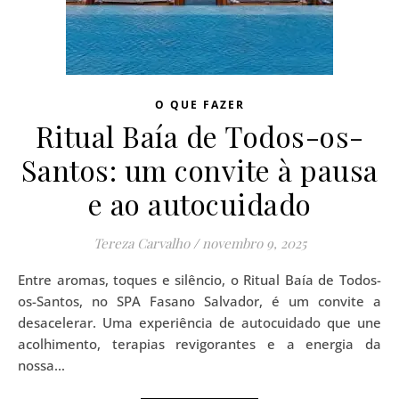
O QUE FAZER
Ritual Baía de Todos-os-
Santos: um convite à pausa
e ao autocuidado
Tereza Carvalho
/
novembro 9, 2025
Entre aromas, toques e silêncio, o Ritual Baía de Todos-
os-Santos, no SPA Fasano Salvador, é um convite a
desacelerar. Uma experiência de autocuidado que une
acolhimento, terapias revigorantes e a energia da
nossa…