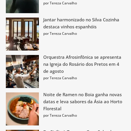
por Tereza Carvalho
Jantar harmonizado no Silva Cozinha
destaca vinhos espanhóis
por Tereza Carvalho
Orquestra Afrosinfônica se apresenta
na Igreja do Rosário dos Pretos em 4
de agosto
por Tereza Carvalho
Noite de Ramen no Boia ganha novas
datas e leva sabores da Ásia ao Horto
Florestal
por Tereza Carvalho