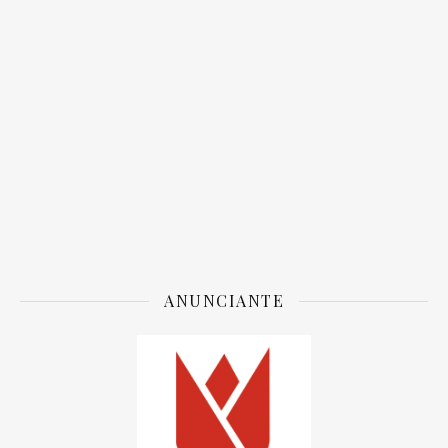
ANUNCIANTE