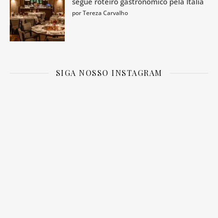
segue roteiro gastronômico pela Itália
por Tereza Carvalho
SIGA NOSSO INSTAGRAM