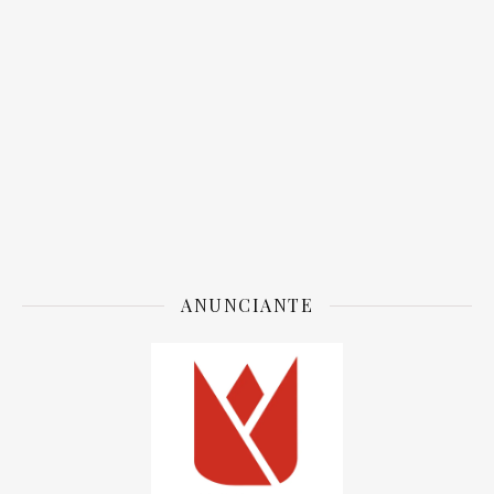
ANUNCIANTE