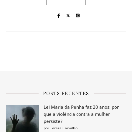
POSTS RECENTES
Lei Maria da Penha faz 20 anos: por
que a violência contra a mulher
persiste?
por Tereza Carvalho