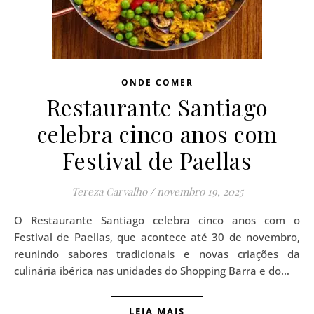
ONDE COMER
Restaurante Santiago
celebra cinco anos com
Festival de Paellas
Tereza Carvalho
/
novembro 19, 2025
O Restaurante Santiago celebra cinco anos com o
Festival de Paellas, que acontece até 30 de novembro,
reunindo sabores tradicionais e novas criações da
culinária ibérica nas unidades do Shopping Barra e do…
LEIA MAIS