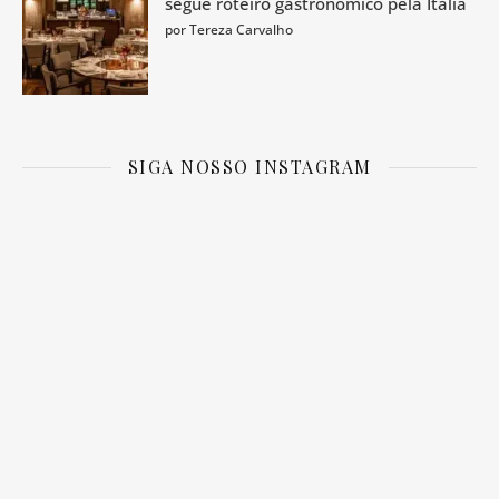
segue roteiro gastronômico pela Itália
por Tereza Carvalho
SIGA NOSSO INSTAGRAM