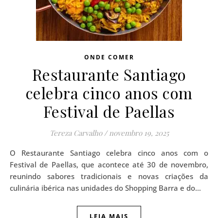
ONDE COMER
Restaurante Santiago
celebra cinco anos com
Festival de Paellas
Tereza Carvalho
/
novembro 19, 2025
O Restaurante Santiago celebra cinco anos com o
Festival de Paellas, que acontece até 30 de novembro,
reunindo sabores tradicionais e novas criações da
culinária ibérica nas unidades do Shopping Barra e do…
LEIA MAIS