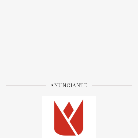
ANUNCIANTE