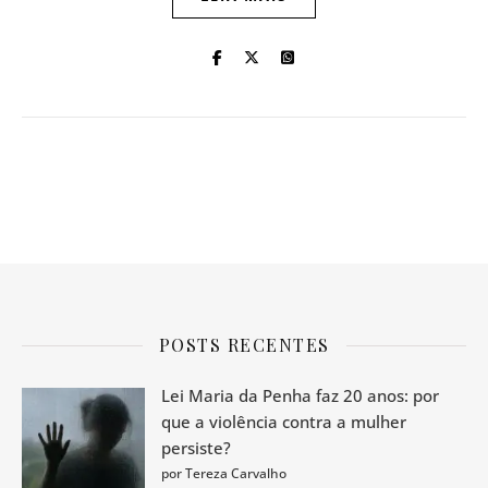
POSTS RECENTES
Lei Maria da Penha faz 20 anos: por
que a violência contra a mulher
persiste?
por Tereza Carvalho