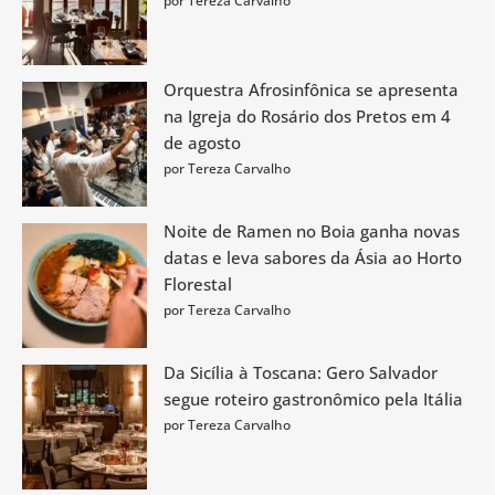
por Tereza Carvalho
Orquestra Afrosinfônica se apresenta
na Igreja do Rosário dos Pretos em 4
de agosto
por Tereza Carvalho
Noite de Ramen no Boia ganha novas
datas e leva sabores da Ásia ao Horto
Florestal
por Tereza Carvalho
Da Sicília à Toscana: Gero Salvador
segue roteiro gastronômico pela Itália
por Tereza Carvalho