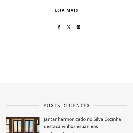
LEIA MAIS
POSTS RECENTES
Jantar harmonizado no Silva Cozinha
destaca vinhos espanhóis