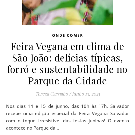
ONDE COMER
Feira Vegana em clima de
São João: delícias típicas,
forró e sustentabilidade no
Parque da Cidade
Tereza Carvalho
/
junho 13, 2025
Nos dias 14 e 15 de junho, das 10h às 17h, Salvador
recebe uma edição especial da Feira Vegana Salvador
com o toque irresistível das festas juninas! O evento
acontece no Parque da…