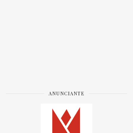
ANUNCIANTE