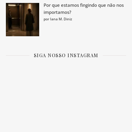
Por que estamos fingindo que não nos
importamos?
por Iana M. Diniz
SIGA NOSSO INSTAGRAM