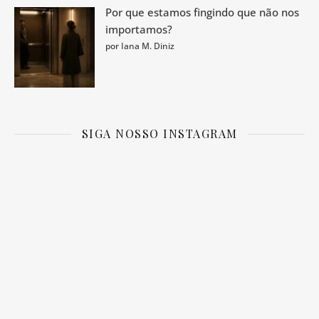
Por que estamos fingindo que não nos
importamos?
por Iana M. Diniz
SIGA NOSSO INSTAGRAM