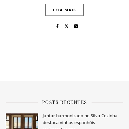
LEIA MAIS
POSTS RECENTES
Jantar harmonizado no Silva Cozinha
destaca vinhos espanhóis