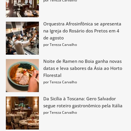
por Tereza Carvalho
Orquestra Afrosinfônica se apresenta
na Igreja do Rosário dos Pretos em 4
de agosto
por Tereza Carvalho
Noite de Ramen no Boia ganha novas
datas e leva sabores da Ásia ao Horto
Florestal
por Tereza Carvalho
Da Sicília à Toscana: Gero Salvador
segue roteiro gastronômico pela Itália
por Tereza Carvalho