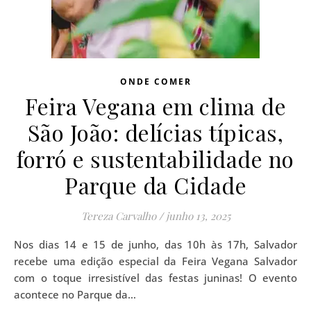
ONDE COMER
Feira Vegana em clima de
São João: delícias típicas,
forró e sustentabilidade no
Parque da Cidade
Tereza Carvalho
/
junho 13, 2025
Nos dias 14 e 15 de junho, das 10h às 17h, Salvador
recebe uma edição especial da Feira Vegana Salvador
com o toque irresistível das festas juninas! O evento
acontece no Parque da…