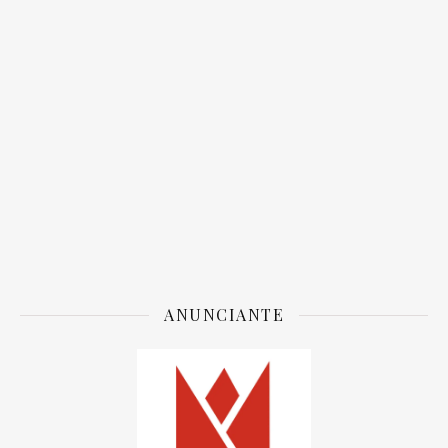
ANUNCIANTE