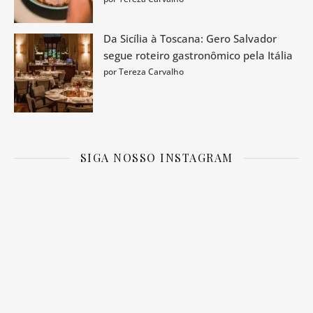
Da Sicília à Toscana: Gero Salvador
segue roteiro gastronômico pela Itália
por Tereza Carvalho
SIGA NOSSO INSTAGRAM