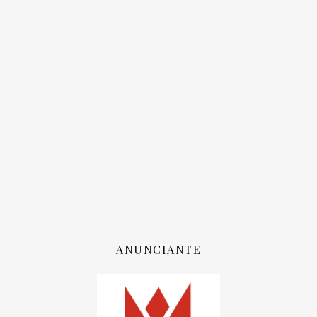
ANUNCIANTE