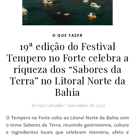
O QUE FAZER
19ª edição do Festival
Tempero no Forte celebra a
riqueza dos “Sabores da
Terra” no Litoral Norte da
Bahia
Tereza Carvalho
/
novembro 18, 2025
O Tempero no Forte volta ao Litoral Norte da Bahia com
o tema Sabores da Terra, reunindo gastronomia, cultura
e ingredientes locais que celebram memória, afeto e