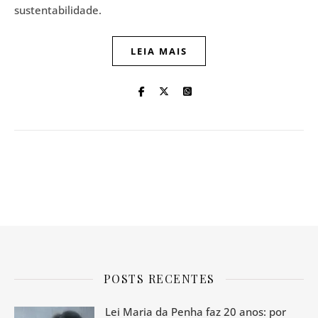
sustentabilidade.
LEIA MAIS
POSTS RECENTES
Lei Maria da Penha faz 20 anos: por