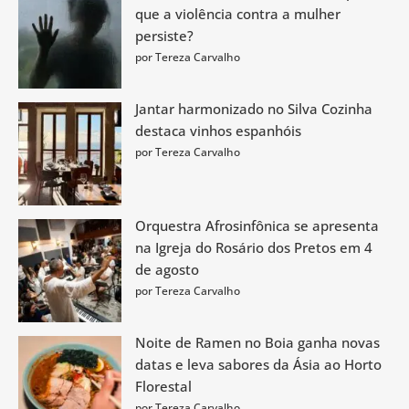
que a violência contra a mulher
persiste?
por Tereza Carvalho
Jantar harmonizado no Silva Cozinha
destaca vinhos espanhóis
por Tereza Carvalho
Orquestra Afrosinfônica se apresenta
na Igreja do Rosário dos Pretos em 4
de agosto
por Tereza Carvalho
Noite de Ramen no Boia ganha novas
datas e leva sabores da Ásia ao Horto
Florestal
por Tereza Carvalho