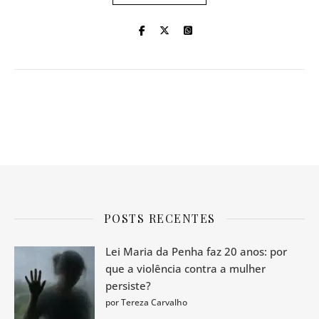
POSTS RECENTES
Lei Maria da Penha faz 20 anos: por
que a violência contra a mulher
persiste?
por Tereza Carvalho