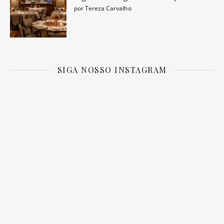
por Tereza Carvalho
SIGA NOSSO INSTAGRAM