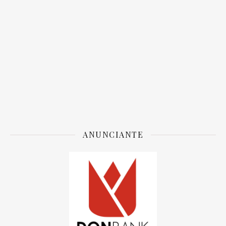
ANUNCIANTE