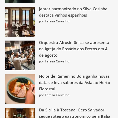
Jantar harmonizado no Silva Cozinha
destaca vinhos espanhóis
por Tereza Carvalho
Orquestra Afrosinfônica se apresenta
na Igreja do Rosário dos Pretos em 4
de agosto
por Tereza Carvalho
Noite de Ramen no Boia ganha novas
datas e leva sabores da Ásia ao Horto
Florestal
por Tereza Carvalho
Da Sicília à Toscana: Gero Salvador
segue roteiro gastronômico pela Itália