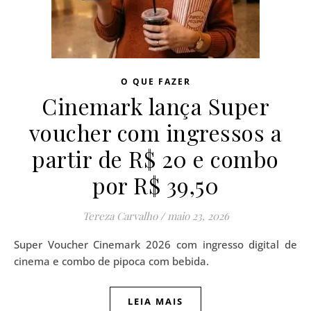
O QUE FAZER
Cinemark lança Super
voucher com ingressos a
partir de R$ 20 e combo
por R$ 39,50
Tereza Carvalho
/
maio 23, 2026
Super Voucher Cinemark 2026 com ingresso digital de
cinema e combo de pipoca com bebida.
LEIA MAIS