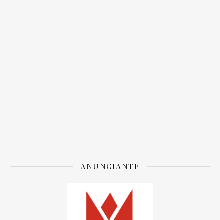
ANUNCIANTE