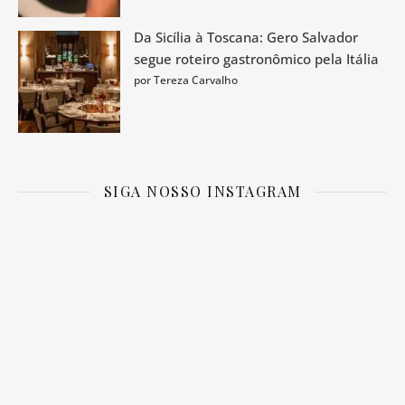
Da Sicília à Toscana: Gero Salvador
segue roteiro gastronômico pela Itália
por Tereza Carvalho
SIGA NOSSO INSTAGRAM