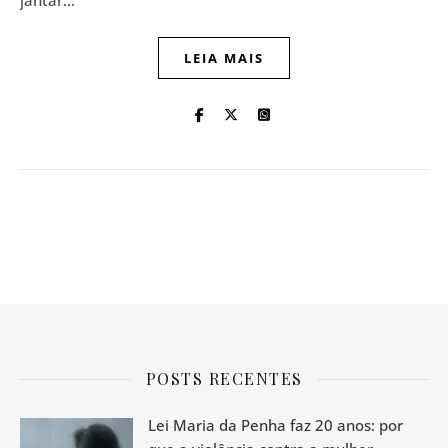
jantar…
LEIA MAIS
POSTS RECENTES
Lei Maria da Penha faz 20 anos: por