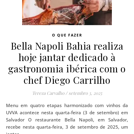
O QUE FAZER
Bella Napoli Bahia realiza
hoje jantar dedicado à
gastronomia ibérica com o
chef Diego Carrilho
Tereza Carvalho
/
setembro 3, 2025
Menu em quatro etapas harmonizado com vinhos da
UVVA acontece nesta quarta-feira (3 de setembro) em
Salvador O restaurante Bella Napoli, em Salvador,
recebe nesta quarta-feira, 3 de setembro de 2025, um