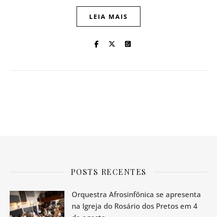
LEIA MAIS
POSTS RECENTES
Orquestra Afrosinfônica se apresenta
na Igreja do Rosário dos Pretos em 4