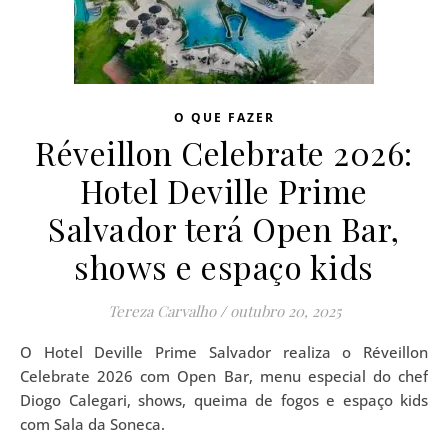
O QUE FAZER
Réveillon Celebrate 2026:
Hotel Deville Prime
Salvador terá Open Bar,
shows e espaço kids
Tereza Carvalho
/
outubro 20, 2025
O Hotel Deville Prime Salvador realiza o Réveillon
Celebrate 2026 com Open Bar, menu especial do chef
Diogo Calegari, shows, queima de fogos e espaço kids
com Sala da Soneca.