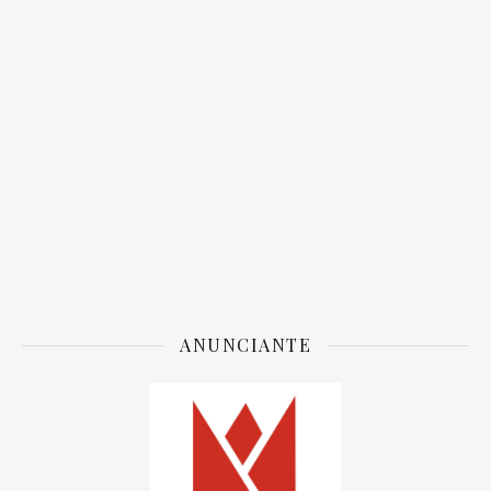
ANUNCIANTE