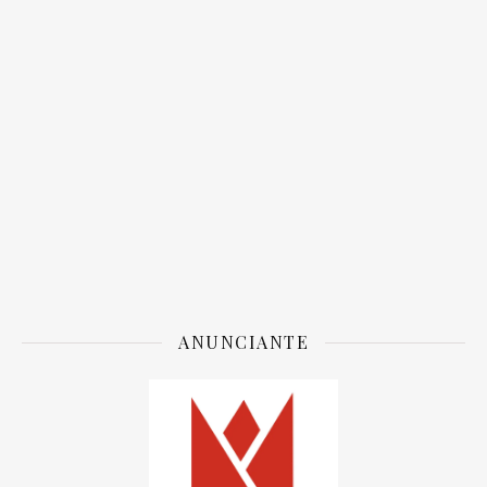
ANUNCIANTE