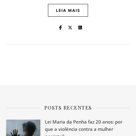
LEIA MAIS
POSTS RECENTES
Lei Maria da Penha faz 20 anos: por
que a violência contra a mulher