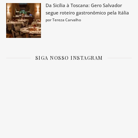
Da Sicília à Toscana: Gero Salvador
segue roteiro gastronômico pela Itália
por Tereza Carvalho
SIGA NOSSO INSTAGRAM