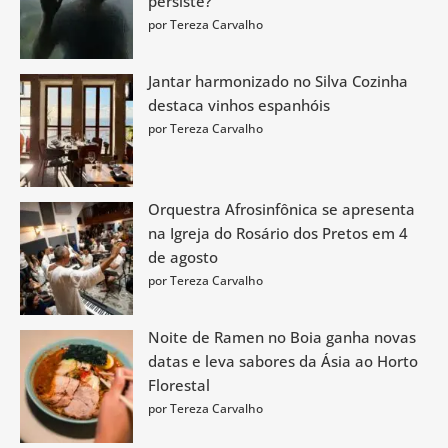
persiste?
por Tereza Carvalho
Jantar harmonizado no Silva Cozinha
destaca vinhos espanhóis
por Tereza Carvalho
Orquestra Afrosinfônica se apresenta
na Igreja do Rosário dos Pretos em 4
de agosto
por Tereza Carvalho
Noite de Ramen no Boia ganha novas
datas e leva sabores da Ásia ao Horto
Florestal
por Tereza Carvalho