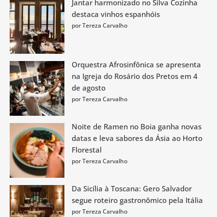
Jantar harmonizado no Silva Cozinha
destaca vinhos espanhóis
por Tereza Carvalho
Orquestra Afrosinfônica se apresenta
na Igreja do Rosário dos Pretos em 4
de agosto
por Tereza Carvalho
Noite de Ramen no Boia ganha novas
datas e leva sabores da Ásia ao Horto
Florestal
por Tereza Carvalho
Da Sicília à Toscana: Gero Salvador
segue roteiro gastronômico pela Itália
por Tereza Carvalho