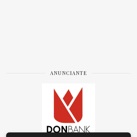
ANUNCIANTE