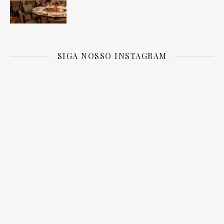
SIGA NOSSO INSTAGRAM