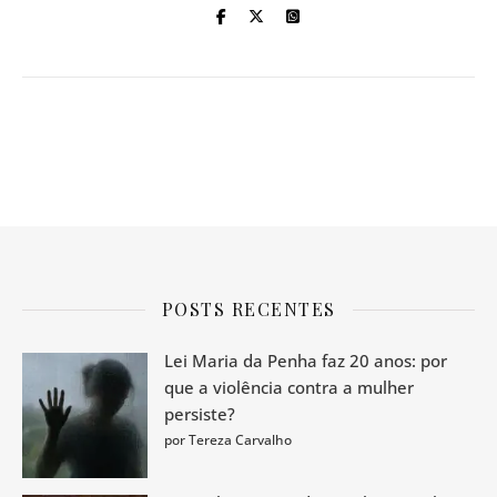
POSTS RECENTES
Lei Maria da Penha faz 20 anos: por
que a violência contra a mulher
persiste?
por Tereza Carvalho