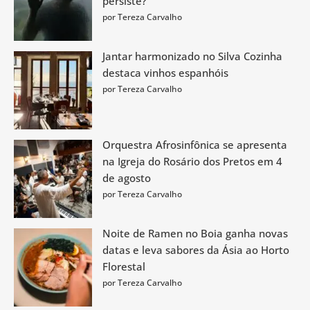
persiste?
por Tereza Carvalho
Jantar harmonizado no Silva Cozinha
destaca vinhos espanhóis
por Tereza Carvalho
Orquestra Afrosinfônica se apresenta
na Igreja do Rosário dos Pretos em 4
de agosto
por Tereza Carvalho
Noite de Ramen no Boia ganha novas
datas e leva sabores da Ásia ao Horto
Florestal
por Tereza Carvalho