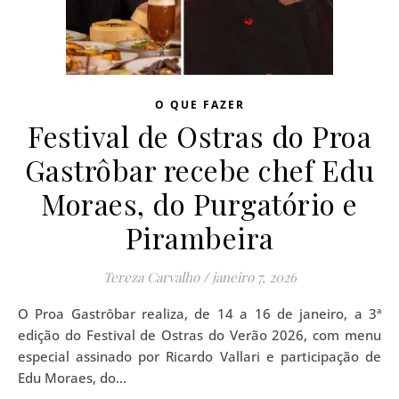
O QUE FAZER
Festival de Ostras do Proa
Gastrôbar recebe chef Edu
Moraes, do Purgatório e
Pirambeira
Tereza Carvalho
/
janeiro 7, 2026
O Proa Gastrôbar realiza, de 14 a 16 de janeiro, a 3ª
edição do Festival de Ostras do Verão 2026, com menu
especial assinado por Ricardo Vallari e participação de
Edu Moraes, do…