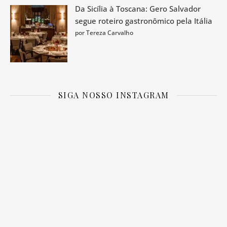
Da Sicília à Toscana: Gero Salvador
segue roteiro gastronômico pela Itália
por Tereza Carvalho
SIGA NOSSO INSTAGRAM