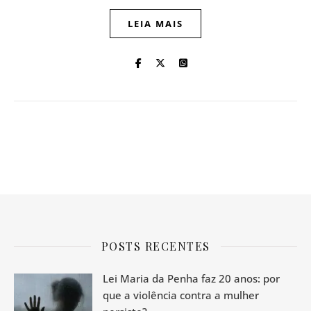
LEIA MAIS
POSTS RECENTES
Lei Maria da Penha faz 20 anos: por
que a violência contra a mulher