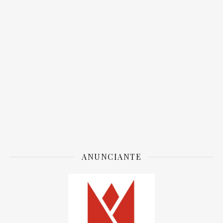
ANUNCIANTE