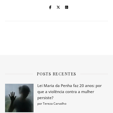
POSTS RECENTES
Lei Maria da Penha faz 20 anos: por
que a violência contra a mulher
persiste?
por Tereza Carvalho