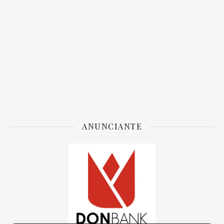
ANUNCIANTE