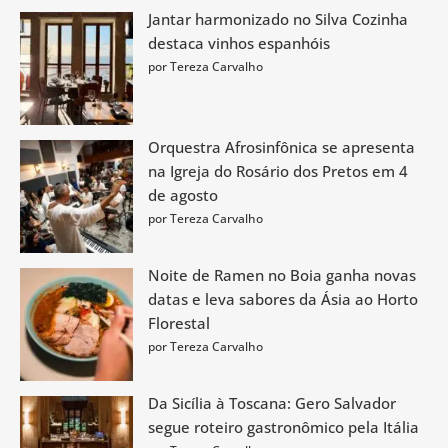
Jantar harmonizado no Silva Cozinha
destaca vinhos espanhóis
por Tereza Carvalho
Orquestra Afrosinfônica se apresenta
na Igreja do Rosário dos Pretos em 4
de agosto
por Tereza Carvalho
Noite de Ramen no Boia ganha novas
datas e leva sabores da Ásia ao Horto
Florestal
por Tereza Carvalho
Da Sicília à Toscana: Gero Salvador
segue roteiro gastronômico pela Itália