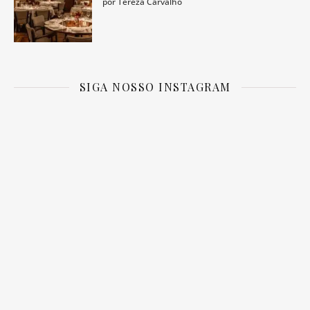
por Tereza Carvalho
SIGA NOSSO INSTAGRAM