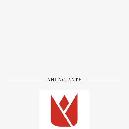
ANUNCIANTE