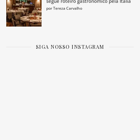
segue roteiro gastronômico pela Itália
por Tereza Carvalho
SIGA NOSSO INSTAGRAM