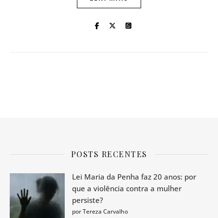
POSTS RECENTES
Lei Maria da Penha faz 20 anos: por
que a violência contra a mulher
persiste?
por Tereza Carvalho