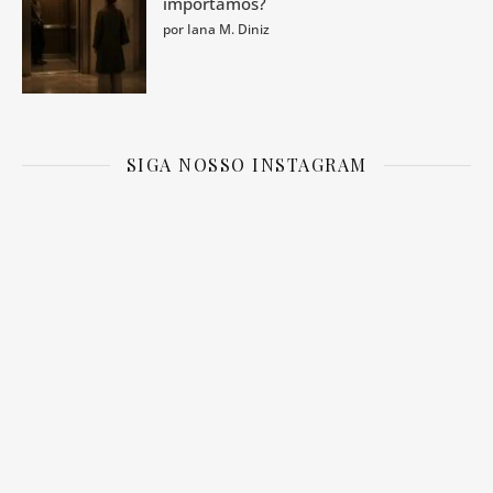
importamos?
por Iana M. Diniz
SIGA NOSSO INSTAGRAM