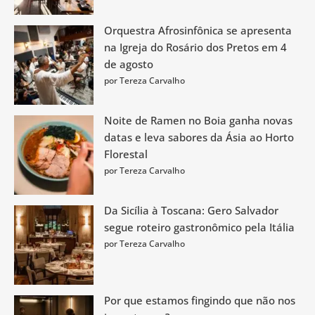
Orquestra Afrosinfônica se apresenta
na Igreja do Rosário dos Pretos em 4
de agosto
por Tereza Carvalho
Noite de Ramen no Boia ganha novas
datas e leva sabores da Ásia ao Horto
Florestal
por Tereza Carvalho
Da Sicília à Toscana: Gero Salvador
segue roteiro gastronômico pela Itália
por Tereza Carvalho
Por que estamos fingindo que não nos