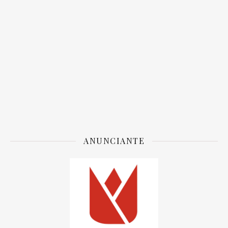
ANUNCIANTE