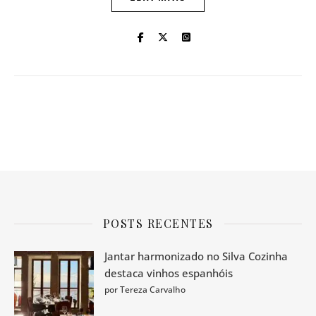
POSTS RECENTES
Jantar harmonizado no Silva Cozinha
destaca vinhos espanhóis
por Tereza Carvalho